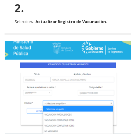
2.
Selecciona
Actualizar Registro de Vacunación
.