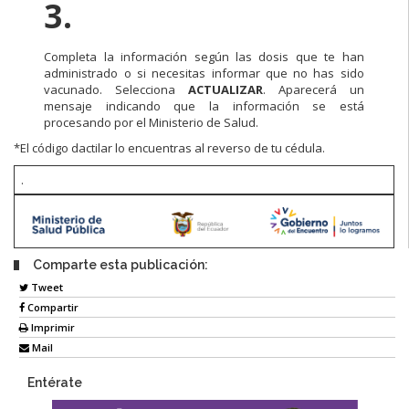
3.
Completa la información según las dosis que te han
administrado o si necesitas informar que no has sido
vacunado. Selecciona
ACTUALIZAR
. Aparecerá un
mensaje indicando que la información se está
procesando por el Ministerio de Salud.
*El código dactilar lo encuentras al reverso de tu cédula.
.
Comparte esta publicación:
Tweet
Compartir
Imprimir
Mail
Entérate