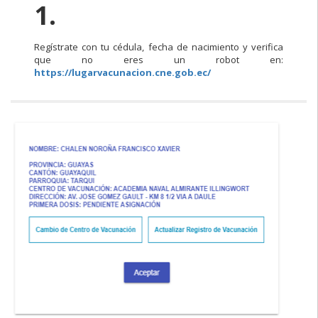
1.
Regístrate con tu cédula, fecha de nacimiento y verifica
que no eres un robot en:
https://lugarvacunacion.cne.gob.ec/