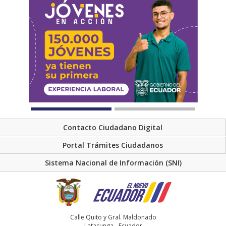
Contacto Ciudadano Digital
Portal Trámites Ciudadanos
Sistema Nacional de Información (SNI)
Calle Quito y Gral. Maldonado
Latacunga - Ecuador