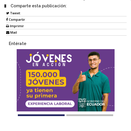
Comparte esta publicación:
Tweet
Compartir
Imprimir
Mail
Entérate