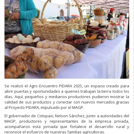
Se realizó el Agro Encuentro PIDARA 2025, un espacio creado para
abrir puertas y oportunidades a quienes trabajan la tierra todos los
días. Aquí, pequeños y medianos
productores pudieron mostrar la
calidad de sus productos y conectar con nuevos mercados gracias
al Proyecto PIDARA, impulsado por el MAGP.
El gobernador de Cotopaxi, Nelson Sánchez, junto a autoridades del
MAGP, productores y representantes de la empresa privada,
acompañaron esta jornada que fortalece el desarrollo rural y
reconoce el esfuerzo de nuestras familias agricultoras.