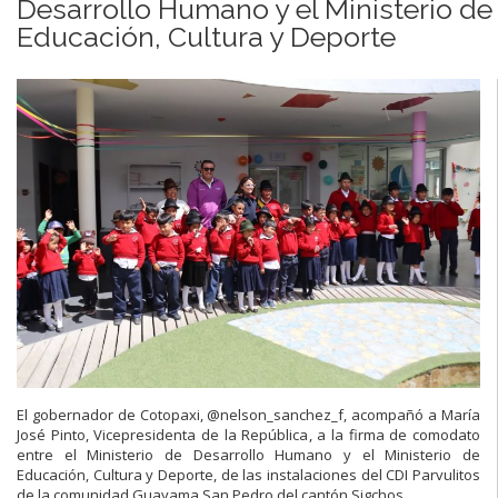
Desarrollo Humano y el Ministerio de
Educación, Cultura y Deporte
El gobernador de Cotopaxi, @nelson_sanchez_f, acompañó a María
José Pinto, Vicepresidenta de la República, a la firma de comodato
entre el Ministerio de Desarrollo
Humano y el Ministerio de
Educación, Cultura y Deporte, de las instalaciones del CDI Parvulitos
de la comunidad Guayama San Pedro del cantón Sigchos.