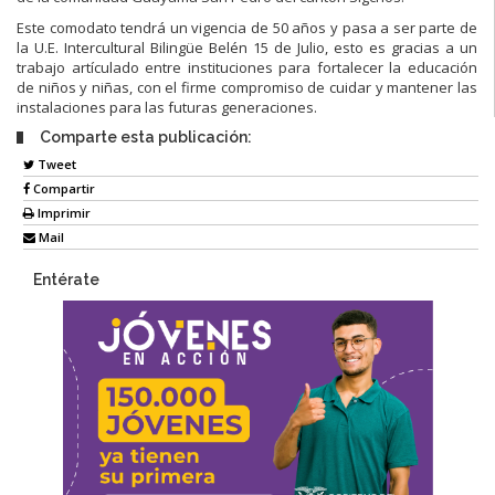
Este comodato tendrá un vigencia de 50 años y pasa a ser parte de
la U.E. Intercultural Bilingüe Belén 15 de Julio, esto es gracias a un
trabajo artículado entre instituciones para fortalecer la educación
de niños y niñas, con el firme compromiso de cuidar y mantener las
instalaciones para las futuras generaciones.
Comparte esta publicación:
Tweet
Compartir
Imprimir
Mail
Entérate