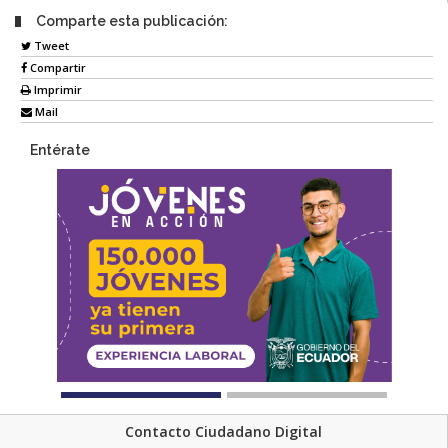
Comparte esta publicación:
Tweet
Compartir
Imprimir
Mail
Entérate
Contacto Ciudadano Digital