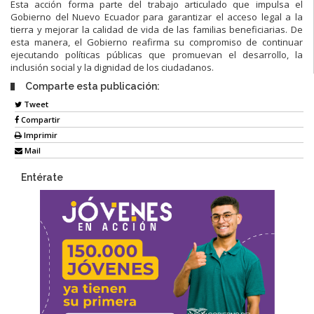
Esta acción forma parte del trabajo articulado que impulsa el
Gobierno del Nuevo Ecuador para garantizar el acceso legal a la
tierra y mejorar la calidad de vida de las familias beneficiarias. De
esta manera, el Gobierno reafirma su compromiso de continuar
ejecutando políticas públicas que promuevan el desarrollo, la
inclusión social y la dignidad de los ciudadanos.
Comparte esta publicación:
Tweet
Compartir
Imprimir
Mail
Entérate