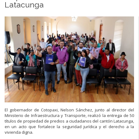
Latacunga
El gobernador de Cotopaxi, Nelson Sánchez, junto al director del
Ministerio de Infraestructura y Transporte, realizó la entrega de 50
títulos de propiedad de predios a
ciudadanos del cantón Latacunga,
en un acto que fortalece la seguridad jurídica y el derecho a la
vivienda digna.