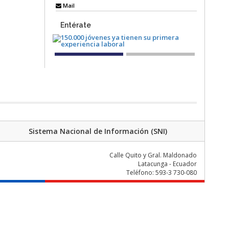
Mail
Entérate
Sistema Nacional de Información (SNI)
Calle Quito y Gral. Maldonado
Latacunga - Ecuador
Teléfono: 593-3 730-080