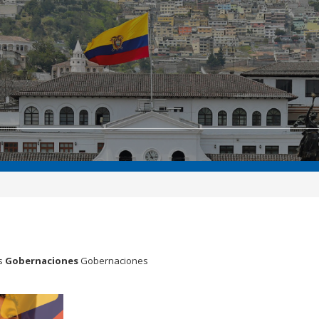
s
Gobernaciones
Gobernaciones