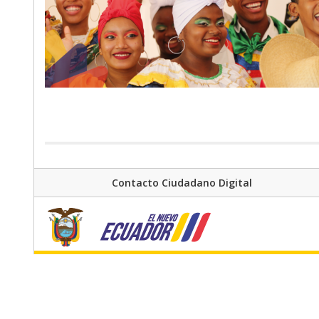
Contacto Ciudadano Digital