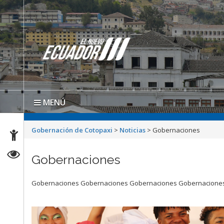
MENÚ
Gobernación de Cotopaxi
>
Noticias
>
Gobernaciones
Gobernaciones
Gobernaciones Gobernaciones Gobernaciones Gobernacione