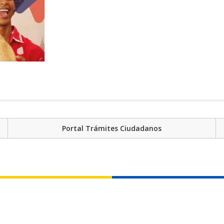
Portal Trámites Ciudadanos