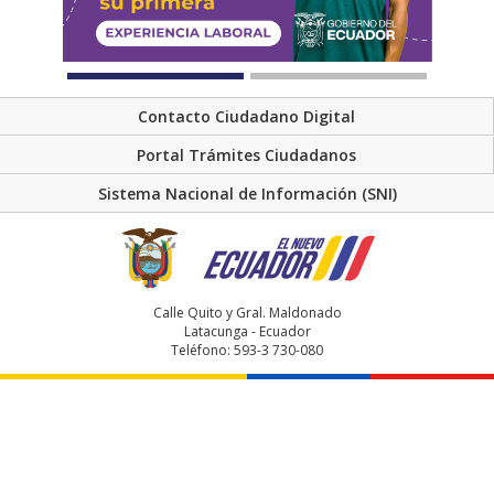
Contacto Ciudadano Digital
Portal Trámites Ciudadanos
Sistema Nacional de Información (SNI)
Calle Quito y Gral. Maldonado
Latacunga - Ecuador
Teléfono: 593-3 730-080