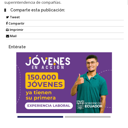
superintendencia de compañías.
Comparte esta publicación:
Tweet
Compartir
Imprimir
Mail
Entérate