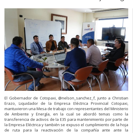
El Gobernador de Cotopaxi, @nelson_sanchez_f, junto a Christian
Erazo, Liquidador de la Empresa Eléctrica Provincial Cotopaxi,
mantuvieron una Mesa de trabajo con representantes del Ministerio
de Ambiente y Energía, en la cual se abordó temas como la
transferencia de activos de la E35 para mantenimiento por parte de
la Empresa Eléctrica y también se expuso el cumplimiento de la hoja
de ruta para la reactivación de la compañía ante ante la