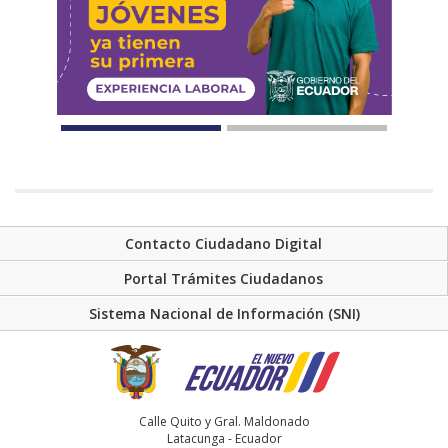
Contacto Ciudadano Digital
Portal Trámites Ciudadanos
Sistema Nacional de Información (SNI)
Calle Quito y Gral. Maldonado
Latacunga - Ecuador