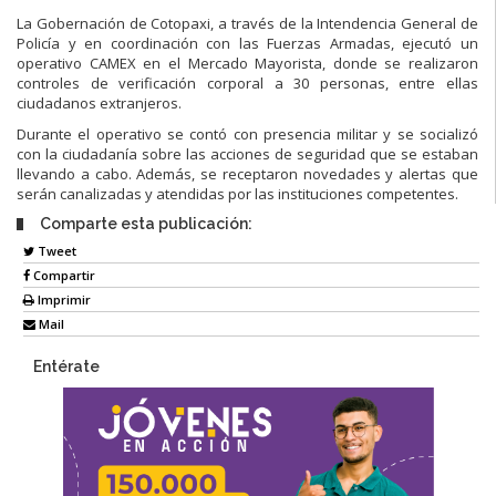
La Gobernación de Cotopaxi, a través de la Intendencia General de
Policía y en coordinación con las Fuerzas Armadas, ejecutó un
operativo CAMEX en el Mercado Mayorista,
donde se realizaron
controles de verificación corporal a 30 personas, entre ellas
ciudadanos extranjeros.
Durante el operativo se contó con presencia militar y se socializó
con la ciudadanía sobre las acciones de seguridad que se estaban
llevando a cabo. Además, se receptaron novedades y alertas que
serán canalizadas y atendidas por las instituciones competentes.
Comparte esta publicación:
Tweet
Compartir
Imprimir
Mail
Entérate