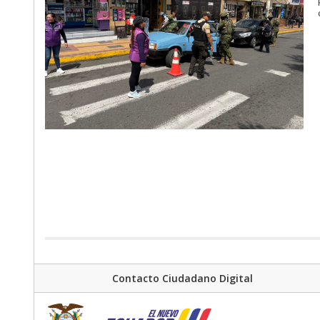
Contacto Ciudadano Digital