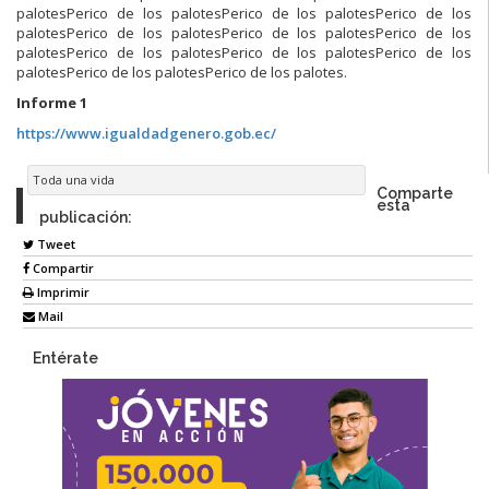
palotesPerico de los palotesPerico de los palotesPerico de los
palotesPerico de los palotesPerico de los palotesPerico de los
palotesPerico de los palotesPerico de los palotesPerico de los
palotesPerico de los palotesPerico de los palotes.
Informe 1
https://www.igualdadgenero.gob.ec/
Toda una vida
Comparte
esta
publicación:
Tweet
Compartir
Imprimir
Mail
Entérate