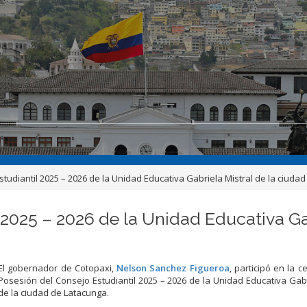
tudiantil 2025 – 2026 de la Unidad Educativa Gabriela Mistral de la ciuda
 2025 – 2026 de la Unidad Educativa Ga
El gobernador de Cotopaxi,
Nelson Sanchez Figueroa
, participó en la 
Posesión del Consejo Estudiantil 2025 – 2026 de la Unidad Educativa Gabr
de
la ciudad de Latacunga.