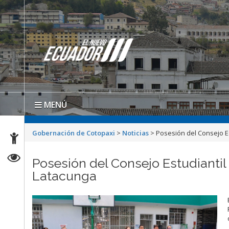
MENÚ
Gobernación de Cotopaxi
>
Noticias
>
Posesión del Consejo Es
Posesión del Consejo Estudiantil
Latacunga