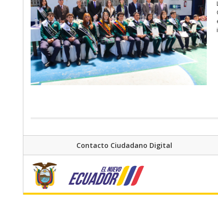
Contacto Ciudadano Digital