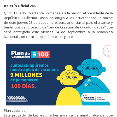
Boletín Oficial 248
Quito, Ecuador. Mediante un mensaje a la nación, el presidente de la
República, Guillermo Lasso, se dirigió a los ecuatorianos, la noche
de este jueves 23 de septiembre, para anunciar al país el alcance y
beneficios del proyecto de “Ley de Creación de Oportunidades” que
será entregado este viernes 24 de septiembre a la Asamblea
Nacional, con carácter económico – urgente.
Plan vacunas
Este proyecto de Ley es una herramienta de amplio alcance, que