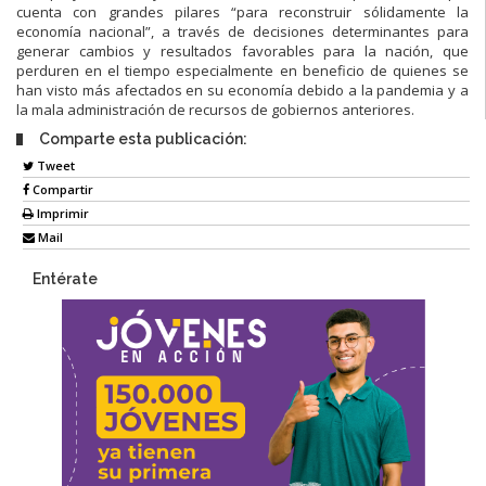
cuenta con grandes pilares “para reconstruir sólidamente la
economía nacional”, a través de decisiones determinantes para
generar cambios y resultados favorables para la nación, que
perduren en el tiempo especialmente en beneficio de quienes se
han visto más afectados en su economía debido a la pandemia y a
la mala administración de recursos de gobiernos anteriores.
Comparte esta publicación:
Tweet
Compartir
Imprimir
Mail
Entérate