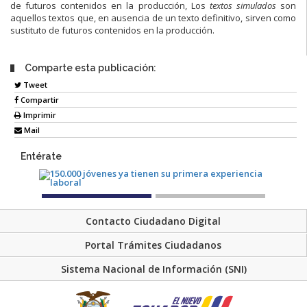
de futuros contenidos en la producción
,
Los
textos simulados
son
aquellos textos que, en ausencia de un texto definitivo, sirven como
sustituto de futuros contenidos en la producción
.
Comparte esta publicación:
Tweet
Compartir
Imprimir
Mail
Entérate
Contacto Ciudadano Digital
Portal Trámites Ciudadanos
Sistema Nacional de Información (SNI)