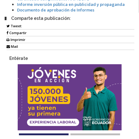
Informe inversión pública en publicidad y propaganda
Documento de aprobación de Informes
Comparte esta publicación:
Tweet
Compartir
Imprimir
Mail
Entérate